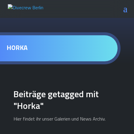
HORKA
Beiträge getagged mit
"Horka"
Hier findet ihr unser Galerien und News Archiv.