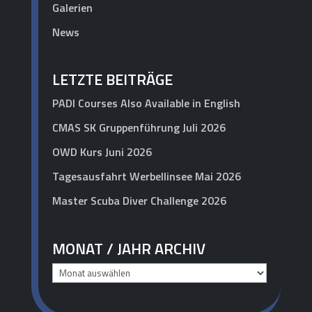
Galerien
News
LETZTE BEITRÄGE
PADI Courses Also Available in English
CMAS SK Gruppenführung Juli 2026
OWD Kurs Juni 2026
Tagesausfahrt Werbellinsee Mai 2026
Master Scuba Diver Challenge 2026
MONAT / JAHR ARCHIV
Monat
/
Jahr