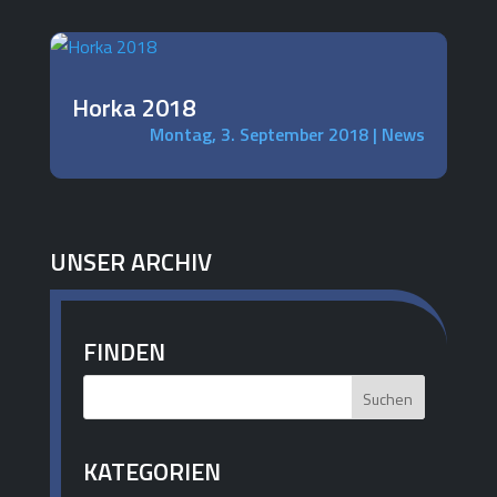
Horka 2018
Montag, 3. September 2018
|
News
UNSER ARCHIV
FINDEN
KATEGORIEN