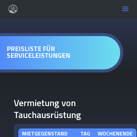
PREISLISTE FÜR
SERVICELEISTUNGEN
Vermietung von
Tauchausrüstung
MIETGEGENSTAND
TAG
WOCHENENDE