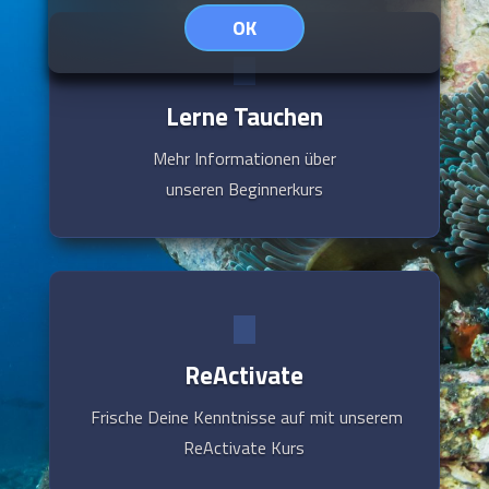
OK
Lerne Tauchen
Mehr Informationen über
unseren Beginnerkurs
ReActivate
Frische Deine Kenntnisse auf mit unserem
ReActivate Kurs