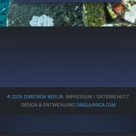
© 2026 DIVECREW BERLIN
IMPRESSUM
/
DATENSCHUTZ
DESIGN & ENTWICKLUNG
SINGULARICA.COM