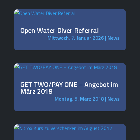
Open Water Diver Referral
Mittwoch, 7. Januar 2026
|
News
GET TWO/PAY ONE – Angebot im
März 2018
Montag, 5. März 2018
|
News