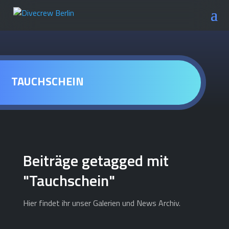
TAUCHSCHEIN
Beiträge getagged mit
"Tauchschein"
Hier findet ihr unser Galerien und News Archiv.