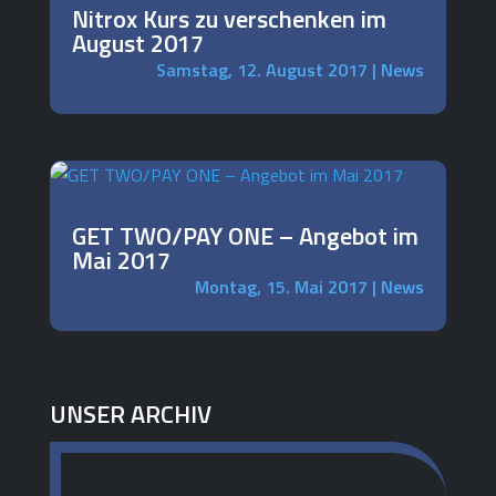
Nitrox Kurs zu verschenken im
August 2017
Samstag, 12. August 2017
|
News
GET TWO/PAY ONE – Angebot im
Mai 2017
Montag, 15. Mai 2017
|
News
UNSER ARCHIV