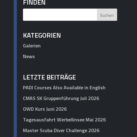
FINDEN
KATEGORIEN
Galerien
News
LETZTE BEITRÄGE
PADI Courses Also Available in English
CMAS SK Gruppenführung Juli 2026
OWD Kurs Juni 2026
Tagesausfahrt Werbellinsee Mai 2026
Master Scuba Diver Challenge 2026