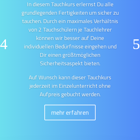
In diesem Tauchkurs erlernst Du alle
grundlegenden Fertigkeiten um sicher zu
tauchen. Durch ein maximales Verhältnis
von 2 Tauchschülern je Tauchlehrer
können wir besser auf Deine
individuellen Bedürfnisse eingehen und
Dir einen größtmöglichen
Sicherheitsaspekt bieten.
Auf Wunsch kann dieser Tauchkurs
jederzeit im Einzelunterricht ohne
Aufpreis gebucht werden.
mehr erfahren