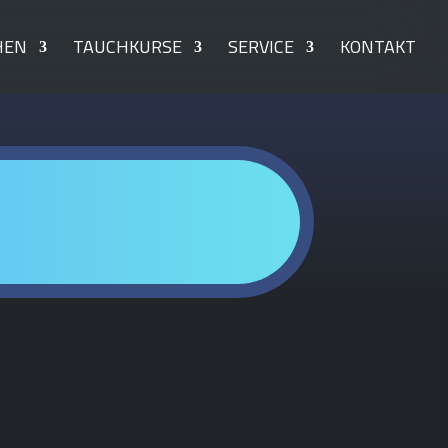
HEN
TAUCHKURSE
SERVICE
KONTAKT