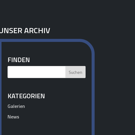
UNSER ARCHIV
FINDEN
KATEGORIEN
Galerien
News