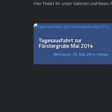
Hier findet ihr unser Galerien und News A
Tagesausfahrt zur
Förstergrube Mai 2014
Mittwoch, 28. Mai 2014
|
News