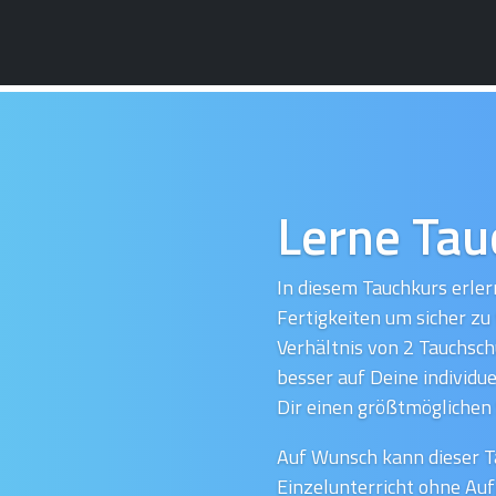
Lerne Tau
In diesem Tauchkurs erler
Fertigkeiten um sicher zu
Verhältnis von 2 Tauchsch
besser auf Deine individu
Dir einen größtmöglichen 
Auf Wunsch kann dieser T
Einzelunterricht ohne Au