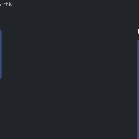
rchiv.