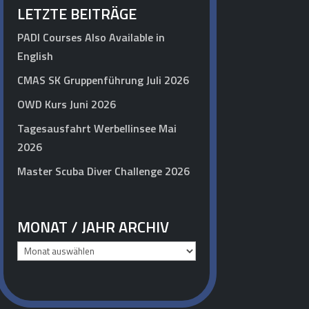
LETZTE BEITRÄGE
PADI Courses Also Available in
English
CMAS SK Gruppenführung Juli 2026
OWD Kurs Juni 2026
Tagesausfahrt Werbellinsee Mai
2026
Master Scuba Diver Challenge 2026
MONAT / JAHR ARCHIV
Monat
/
Jahr
Archiv