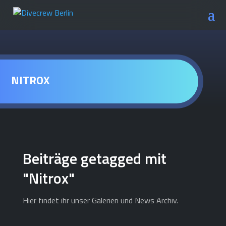
NITROX
Beiträge getagged mit
"Nitrox"
Hier findet ihr unser Galerien und News Archiv.