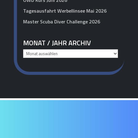
OWD Kurs Juni 2026
Tagesausfahrt Werbellinsee Mai 2026
Master Scuba Diver Challenge 2026
MONAT / JAHR ARCHIV
Monat
/
Jahr
Archiv