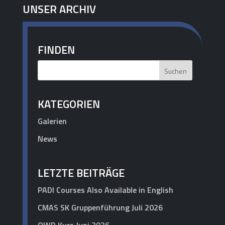
UNSER ARCHIV
FINDEN
KATEGORIEN
Galerien
News
LETZTE BEITRÄGE
PADI Courses Also Available in English
CMAS SK Gruppenführung Juli 2026