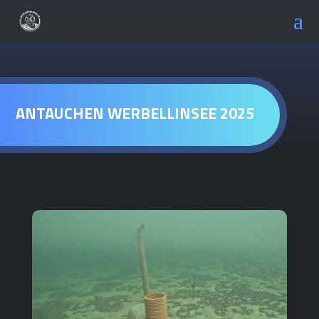
ANTAUCHEN WERBELLINSEE 2025