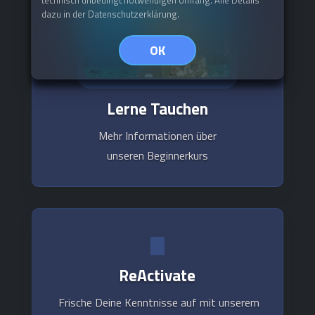
dazu in der Datenschutzerklärung.
OK
Lerne Tauchen
Mehr Informationen über
unseren Beginnerkurs
ReActivate
Frische Deine Kenntnisse auf mit unserem