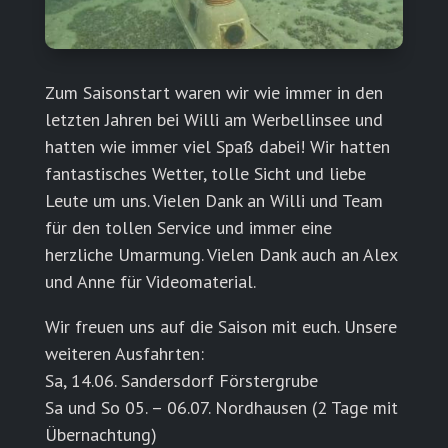
Zum Saisonstart waren wir wie immer in den
letzten Jahren bei Willi am Werbellinsee und
hatten wie immer viel Spaß dabei! Wir hatten
fantastisches Wetter, tolle Sicht und liebe
Leute um uns. Vielen Dank an Willi und Team
für den tollen Service und immer eine
herzliche Umarmung. Vielen Dank auch an Alex
und Anne für Videomaterial.
Wir freuen uns auf die Saison mit euch. Unsere
weiteren Ausfahrten:
Sa, 14.06. Sandersdorf Förstergrube
Sa und So 05. – 06.07. Nordhausen (2 Tage mit
Übernachtung)