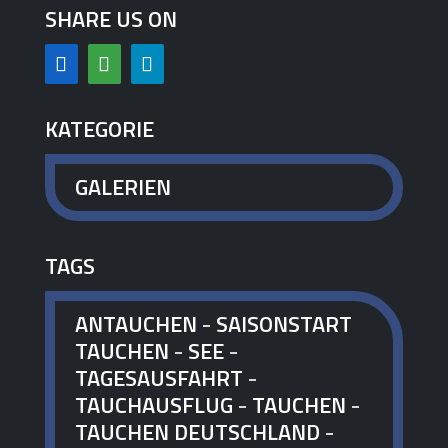
SHARE US ON
KATEGORIE
GALERIEN
TAGS
ANTAUCHEN
-
SAISONSTART
TAUCHEN
-
SEE
-
TAGESAUSFAHRT
-
TAUCHAUSFLUG
-
TAUCHEN
-
TAUCHEN DEUTSCHLAND
-