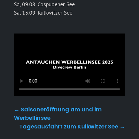
Sa, 09.08. Cospudener See
Sa, 13.09. Kulkwitzer See
←
Saisoneröffnung am und im
Werbellinsee
Tagesausfahrt zum Kulkwitzer See
→