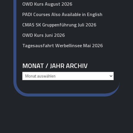
OWD Kurs August 2026
PADI Courses Also Available in English
CMAS SK Gruppenführung Juli 2026
OWD Kurs Juni 2026
Tagesausfahrt Werbellinsee Mai 2026
MONAT / JAHR ARCHIV
Monat
/
Jahr
Archiv