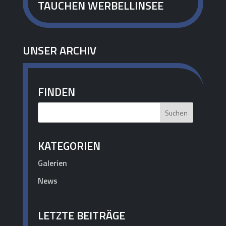
TAUCHEN WERBELLINSEE
UNSER ARCHIV
FINDEN
KATEGORIEN
Galerien
News
LETZTE BEITRÄGE