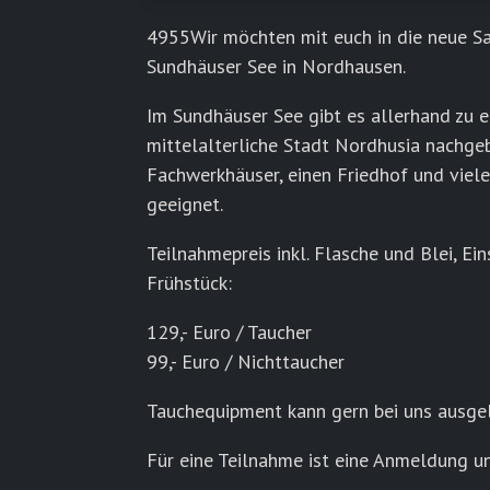
4955Wir möchten mit euch in die neue Sa
Sundhäuser See in Nordhausen.
Im Sundhäuser See gibt es allerhand zu e
mittelalterliche Stadt Nordhusia nachgeba
Fachwerkhäuser, einen Friedhof und viele
geeignet.
Teilnahmepreis inkl. Flasche und Blei, Ei
Frühstück:
129,- Euro / Taucher
99,- Euro / Nichttaucher
Tauchequipment kann gern bei uns ausge
Für eine Teilnahme ist eine Anmeldung u