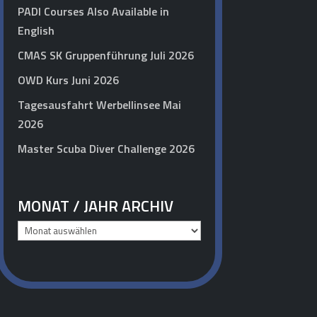
PADI Courses Also Available in
English
CMAS SK Gruppenführung Juli 2026
OWD Kurs Juni 2026
Tagesausfahrt Werbellinsee Mai
2026
Master Scuba Diver Challenge 2026
MONAT / JAHR ARCHIV
Monat
/
Jahr
Archiv