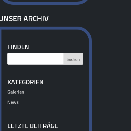
UNSER ARCHIV
FINDEN
KATEGORIEN
Galerien
News
LETZTE BEITRÄGE